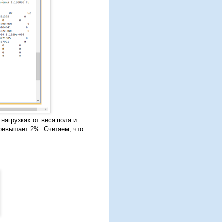
 нагрузках от веса пола и
 превышает 2%. Считаем, что