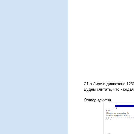
C1 в Лире в диапазоне 123
Будем считать, что каждая
Отпор грунта