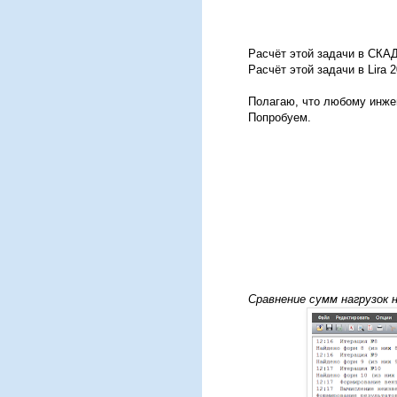
Расчёт этой задачи в СКА
Расчёт этой задачи в Lira
Полагаю, что любому инжен
Попробуем.
Сравнение сумм нагрузок 