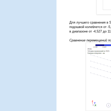
Для лучшего сравнения в S
подошвой колеблется от -5
в диапазоне от -4,527 до 11
Сравнение перемещений п