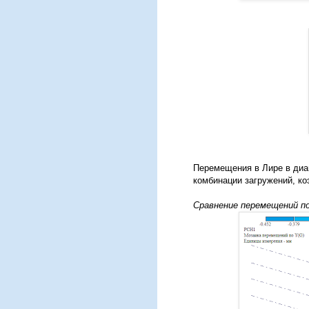
Перемещения в Лире в диапа
комбинации загружений, ко
Сравнение перемещений п