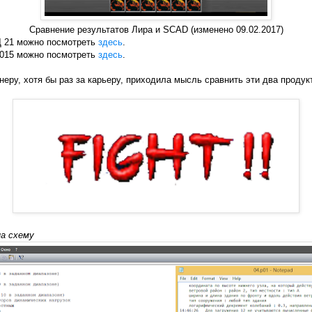
Сравнение результатов Лира и SCAD (изменено 09.02.2017)
Д 21 можно посмотреть
здесь
.
 2015 можно посмотреть
здесь
.
еру, хотя бы раз за карьеру, приходила мысль сравнить эти два продук
на схему