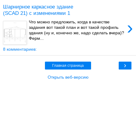
Шарнирное каркасное здание
(SCAD 21) с изменениями 1
›
Что можно предложить, когда в качестве
задания вот такой план и вот такой профиль
здания (ну и, конечно же, надо сделать вчера)?
Ферм...
8 комментариев:
›
Главная страница
Открыть веб-версию