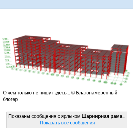
О чем только не пишут здесь... © Благонамеренный
блогер
Показаны сообщения с ярлыком
Шарнирная рама.
.
Показать все сообщения