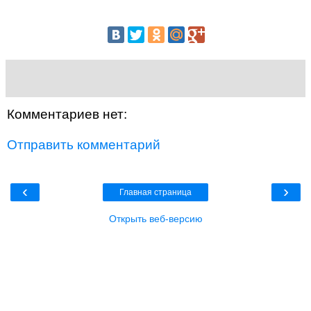
Комментариев нет:
Отправить комментарий
‹
›
Главная страница
Открыть веб-версию