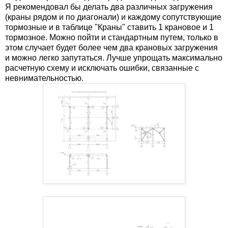
Я рекомендовал бы делать два различных загружения
(краны рядом и по диагонали) и каждому сопутствующие
тормозные и в таблице "Краны" ставить 1 крановое и 1
тормозное. Можно пойти и стандартным путем, только в
этом случает будет более чем два крановых загружения
и можно легко запутаться. Лучше упрощать максимально
расчетную схему и исключать ошибки, связанные с
невнимательностью.