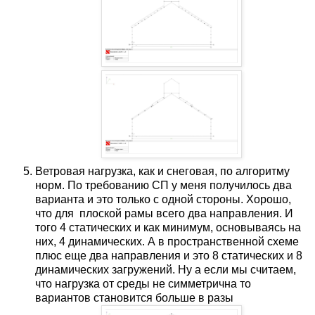
Ветровая нагрузка, как и снеговая, по алгоритму
норм. По требованию СП у меня получилось два
варианта и это только с одной стороны. Хорошо,
что для плоской рамы всего два направления. И
того 4 статических и как минимум, основываясь на
них, 4 динамических. А в пространственной схеме
плюс еще два направления и это 8 статических и 8
динамических загружений. Ну а если мы считаем,
что нагрузка от среды не симметрична то
вариантов становится больше в разы