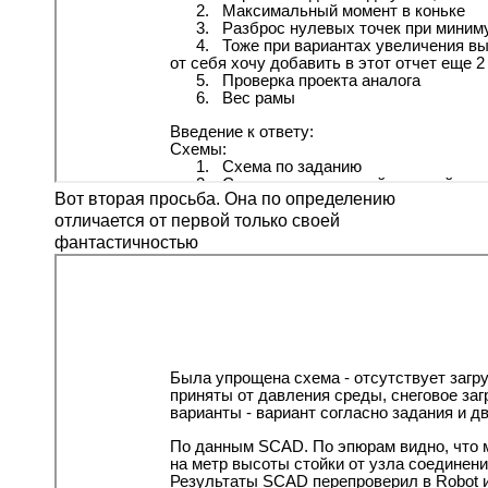
Вот вторая просьба. Она по определению
отличается от первой только своей
фантастичностью