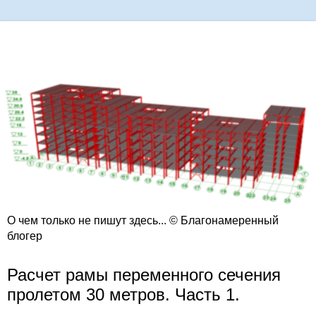
О чем только не пишут здесь... © Благонамеренный
блогер
Расчет рамы переменного сечения
пролетом 30 метров. Часть 1.