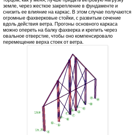
земле, через жесткое закрепление в фундаменте и
снизить ее влияние на каркас. В этом случае получаются
огромные фахверковые стойки, с развитым сечение
вдоль действия ветра. Прогоны основного каркаса
можно опереть на балку фахверка и крепить через
овальное отверстие, чтобы оно компенсировало
перемещение верха стоек от ветра.