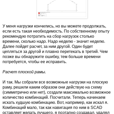
У меня нагрузки кончились, но вы можете продолжать,
если есть такая необходимость. По собственному опыту
рекомендую потратить на сбор нагрузок столько
времени, сколько надо. Надо неделю - значит неделю.
Далее пойдет расчет, за ним другой. Один будет
цепляться за другой и плавно перетекать в третий. Чем
позже вы обнаружите ошибку, тем больше времени
потребуется, чтобы ее исправить.
Расчет плоской рамы.
И так. Мы собрали все возможные нагрузки на плоскую
раму, решили каким образом они действую на схему
(симметрично или нет), создали максимально возможное
количество комбинаций. Посчитали. Теперь начинаем
искать худшую комбинацию. Вот, например, как искал я.
Комбинаций мало, так как навигация по ним в SCAD
оставляет желать лучшего, я поэтапно создавал, удалял