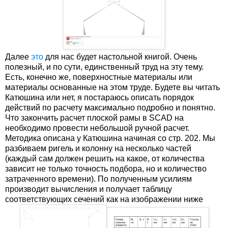
Далее
это
для нас будет настольной книгой. Очень
полезный, и по сути, единственный труд на эту тему.
Есть, конечно же, поверхностные материалы или
материалы основанные на этом труде. Будете вы читать
Катюшина или нет, я постараюсь описать порядок
действий по расчету максимально подробно и понятно.
Что закончить расчет плоской рамы в SCAD на
необходимо провести небольшой ручной расчет.
Методика описана у Катюшина начиная со стр. 202. Мы
разбиваем ригель и колонну на несколько частей
(каждый сам должен решить на какое, от количества
зависит не только точность подбора, но и количество
затраченного времени). По полученным усилиям
производит вычисления и получает таблицу
соответствующих сечений как на изображении ниже