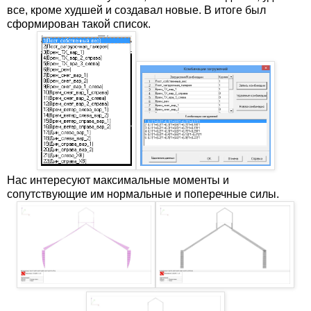
все, кроме худшей и создавал новые. В итоге был
сформирован такой список.
Нас интересуют максимальные моменты и
сопутствующие им нормальные и поперечные силы.