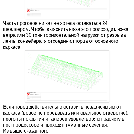
Часть прогонов ни как не хотела оставаться 24
швеллером. Чтобы выяснить из-за это происходит, из-за
ветра или 30 тонн горизонтальной нагрузки от разрыва
ленты конвейера, я отсоединил торца от основного
каркаса.
Если торец действительно оставить независимым от
каркаса (вовсе не передавать или овальное отверстие),
прогоны покрытия и галереи удовлетворяют расчету в
постпроцессоре и проходят гуманные сечения.
Из выше сказанного: