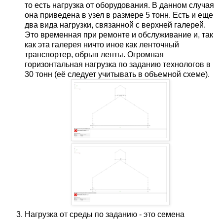
то есть нагрузка от оборудования. В данном случая
она приведена в узел в размере 5 тонн. Есть и еще
два вида нагрузки, связанной с верхней галерей.
Это временная при ремонте и обслуживание и, так
как эта галерея ничто иное как ленточный
транспортер, обрыв ленты. Огромная
горизонтальная нагрузка по заданию технологов в
30 тонн (её следует учитывать в объемной схеме).
Нагрузка от среды по заданию - это семена