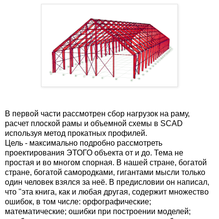
В первой части рассмотрен сбор нагрузок на раму,
расчет плоской рамы и объемной схемы в SCAD
используя метод прокатных профилей.
Цель - максимально подробно рассмотреть
проектирования ЭТОГО объекта от и до. Тема не
простая и во многом спорная. В нашей стране, богатой
стране, богатой самородками, гигантами мысли только
один человек взялся за неё. В предисловии он написал,
что "эта книга, как и любая другая, содержит множество
ошибок, в том числе: орфографические;
математические; ошибки при построении моделей;