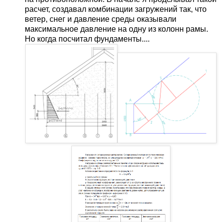
расчет, создавал комбинации загружений так, что
ветер, снег и давление среды оказывали
максимальное давление на одну из колонн рамы.
Но когда посчитал фундаменты....