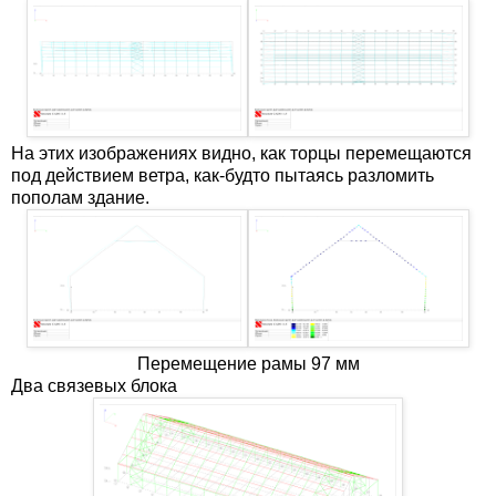
На этих изображениях видно, как торцы перемещаются
под действием ветра, как-будто пытаясь разломить
пополам здание.
Перемещение рамы 97 мм
Два связевых блока