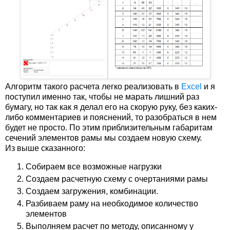
Алгоритм такого расчета легко реализовать в
Excel
и я
поступил именно так, чтобы не марать лишний раз
бумагу, но так как я делал его на скорую руку, без каких-
либо комментариев и пояснений, то разобраться в нем
будет не просто. По этим приблизительным габаритам
сечений элементов рамы мы создаем новую схему.
Из выше сказанного:
Собираем все возможные нагрузки
Создаем расчетную схему с очертаниями рамы
Создаем загружения, комбинации.
Разбиваем раму на необходимое количество
элементов
Выполняем расчет по методу, описанному у