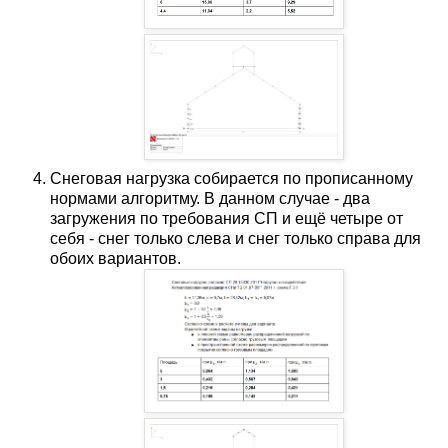
Снеговая нагрузка собирается по прописанному
нормами алгоритму. В данном случае - два
загружения по требования СП и ещё четыре от
себя - снег только слева и снег только справа для
обоих вариантов.