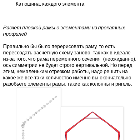
Катюшина, каждого элемента
Расчет плоской рамы с элементами из прокатных
профилей
Правильно бы было перерисовать раму, то есть
пересоздать расчетную схему заново, так как в идеале
из-за того, что рама переменного сечения (неожиданно),
ось симметрии не будет строго вертикальной. Но перед
этим, немаленьким отрезком работы, надо решить на
какое же все-таки количество именно вы окончательно
разобьете элементы рамы, такие как колонны и ригель.