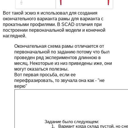
Вот такой эскиз я использовал для создания
окончательного варианта рамы для варианта с
прокатными профилями. В SCAD отличия при
построении первоначальной модели и конечной
наглядней.
Окончательная схема рамы отличается от
первоначальной по заданию потому что был
проведен ряд экспериментов длинною в
месяц. Некоторые из низ приведены иже, они
могут оказаться полезны.
Вот первая просьба, если ее
перефразировать, то звучала она как - "не
верю"