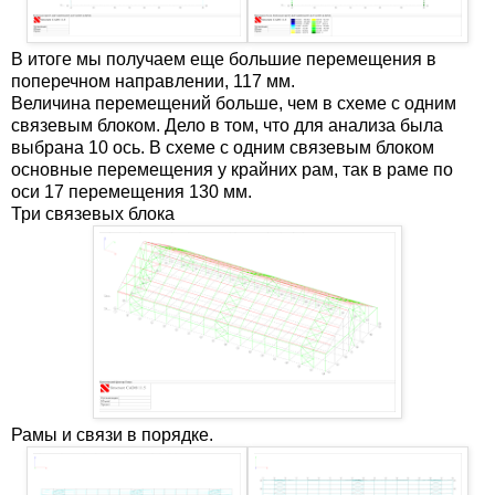
В итоге мы получаем еще большие перемещения в
поперечном направлении, 117 мм.
Величина перемещений больше, чем в схеме с одним
связевым блоком. Дело в том, что для анализа была
выбрана 10 ось. В схеме с одним связевым блоком
основные перемещения у крайних рам, так в раме по
оси 17 перемещения 130 мм.
Три связевых блока
Рамы и связи в порядке.