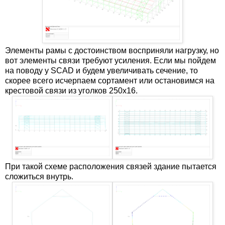
Элементы рамы с достоинством восприняли нагрузку, но
вот элементы связи требуют усиления. Если мы пойдем
на поводу у SCAD и будем увеличивать сечение, то
скорее всего исчерпаем сортамент или остановимся на
крестовой связи из уголков 250х16.
При такой схеме расположения связей здание пытается
сложиться внутрь.