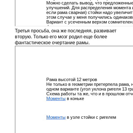
Третья просьба, она же последняя, развивает
вторую. Только его мозг родил еще более
фантастическое очертание рамы.