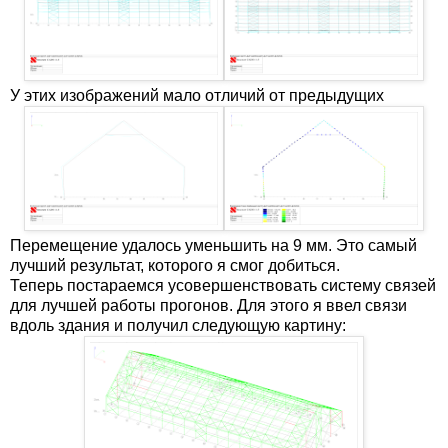
У этих изображений мало отличий от предыдущих
Перемещение удалось уменьшить на 9 мм. Это самый
лучший результат, которого я смог добиться.
Теперь постараемся усовершенствовать систему связей
для лучшей работы прогонов. Для этого я ввел связи
вдоль здания и получил следующую картину: