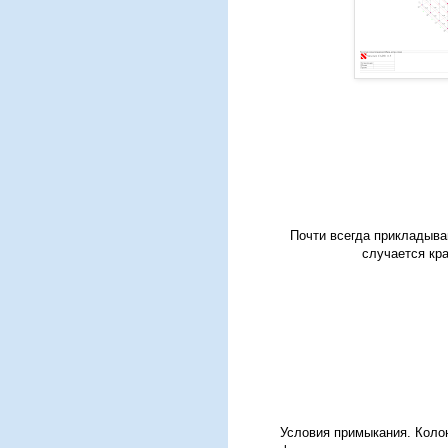
Почти всегда прикладыва
случается кра
Условия примыкания. Коло