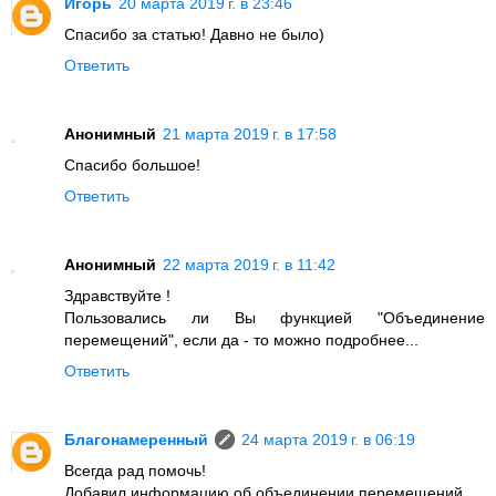
Игорь
20 марта 2019 г. в 23:46
Спасибо за статью! Давно не было)
Ответить
Анонимный
21 марта 2019 г. в 17:58
Спасибо большое!
Ответить
Анонимный
22 марта 2019 г. в 11:42
Здравствуйте !
Пользовались ли Вы функцией "Объединение
перемещений", если да - то можно подробнее...
Ответить
Благонамеренный
24 марта 2019 г. в 06:19
Всегда рад помочь!
Добавил информацию об объединении перемещений.