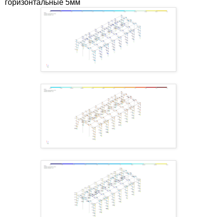
горизонтальные 5мм