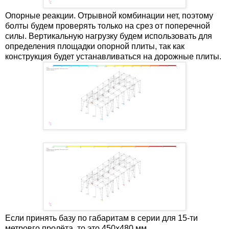
Опорные реакции. Отрывной комбинации нет, поэтому
болты будем проверять только на срез от поперечной
силы. Вертикальную нагрузку будем использовать для
определения площадки опорной плиты, так как
конструкция будет устанавливаться на дорожные плиты.
Если принять базу по габаритам в серии для 15-ти
метровго пролёта, то это 450х480 мм.