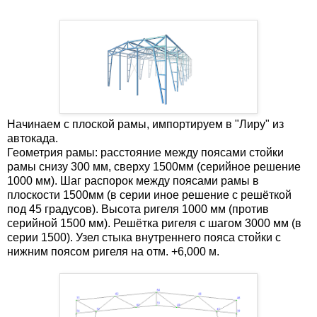
Начинаем с плоской рамы, импортируем в "Лиру" из
автокада.
Геометрия рамы: расстояние между поясами стойки
рамы снизу 300 мм, сверху 1500мм (серийное решение
1000 мм). Шаг распорок между поясами рамы в
плоскости 1500мм (в серии иное решение с решёткой
под 45 градусов). Высота ригеля 1000 мм (против
серийной 1500 мм). Решётка ригеля с шагом 3000 мм (в
серии 1500). Узел стыка внутреннего пояса стойки с
нижним поясом ригеля на отм. +6,000 м.