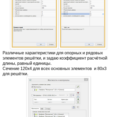
Различные характеристики для опорных и рядовых
элементов решётки, и задаю коэффициент расчётной
длины, равный единицы.
Сечение 120х4 для всех основных элементов и 80х3
для решётки.