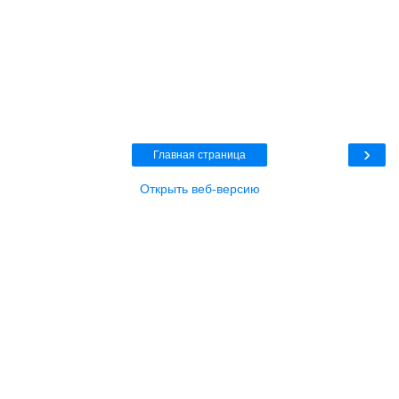
›
Главная страница
Открыть веб-версию