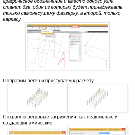
графическое обозначение и вместо одного узла
станет два, один из которых будет принадлежать
только самонесущему фахверку, а второй, только
каркасу.
Поправим ветер и приступаем к расчёту
Сохраняю ветровые загружения, как неактивные и
создаю динамические.