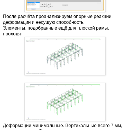
После расчёта проанализируем опорные реакции,
деформации и несущую способность.
Элементы, подобранные ещё для плоской рамы,
проходят
Деформации минимальные. Вертикальные всего 7 мм,