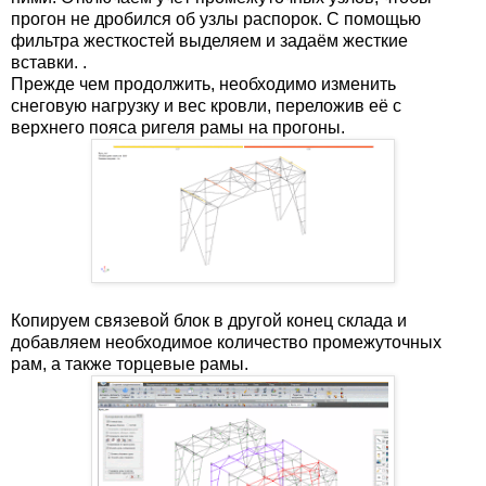
прогон не дробился об узлы распорок. С помощью
фильтра жесткостей выделяем и задаём жесткие
вставки. .
Прежде чем продолжить, необходимо изменить
снеговую нагрузку и вес кровли, переложив её с
верхнего пояса ригеля рамы на прогоны.
Копируем связевой блок в другой конец склада и
добавляем необходимое количество промежуточных
рам, а также торцевые рамы.