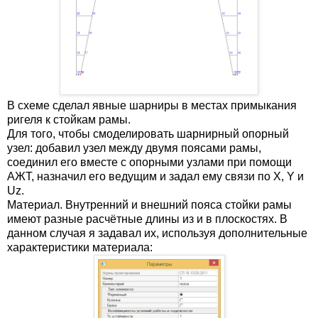
В схеме сделал явные шарниры в местах примыкания
ригеля к стойкам рамы.
Для того, чтобы смоделировать шарнирный опорный
узел: добавил узел между двумя поясами рамы,
соединил его вместе с опорными узлами при помощи
АЖТ, назначил его ведущим и задал ему связи по X, Y и
Uz.
Материал. Внутренний и внешний пояса стойки рамы
имеют разные расчётные длины из и в плоскостях. В
данном случая я задавал их, используя дополнительные
характеристики материала: