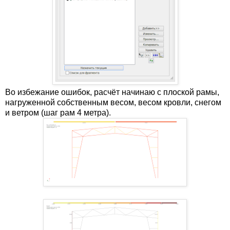
Во избежание ошибок, расчёт начинаю с плоской рамы,
нагруженной собственным весом, весом кровли, снегом
и ветром (шаг рам 4 метра).