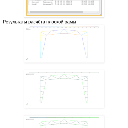
Результаты расчёта плоской рамы