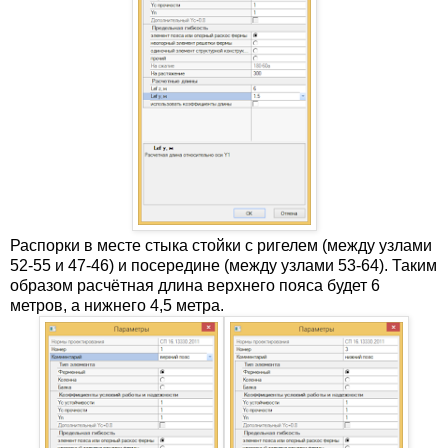
Распорки в месте стыка стойки с ригелем (между узлами
52-55 и 47-46) и посередине (между узлами 53-64). Таким
образом расчётная длина верхнего пояса будет 6
метров, а нижнего 4,5 метра.