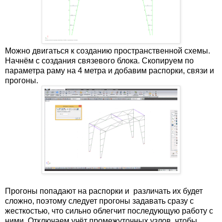
Можно двигаться к созданию пространственной схемы.
Начнём с создания связевого блока. Скопируем по
параметра раму на 4 метра и добавим распорки, связи и
прогоны.
Прогоны попадают на распорки и различать их будет
сложно, поэтому следует прогоны задавать сразу с
жесткостью, что сильно облегчит последующую работу с
ними. Отключаем учёт промежуточных узлов, чтобы