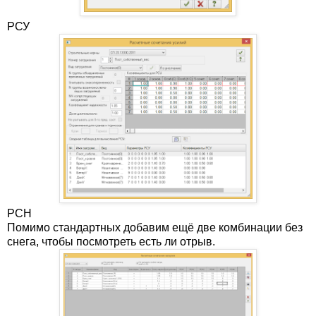
РСУ
РСН
Помимо стандартных добавим ещё две комбинации без
снега, чтобы посмотреть есть ли отрыв.