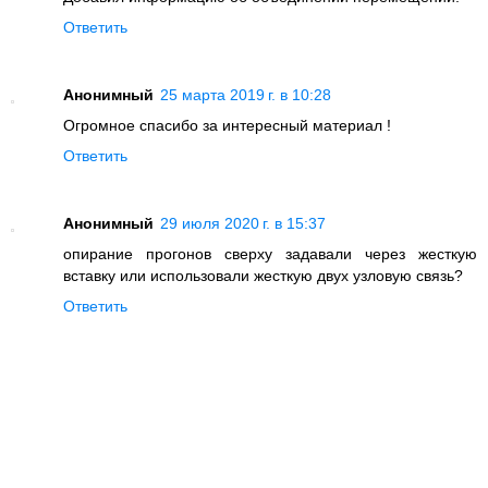
Ответить
Анонимный
25 марта 2019 г. в 10:28
Огромное спасибо за интересный материал !
Ответить
Анонимный
29 июля 2020 г. в 15:37
опирание прогонов сверху задавали через жесткую
вставку или использовали жесткую двух узловую связь?
Ответить