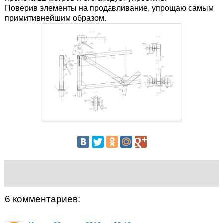
Поверив элементы на продавливание, упрощаю самым
примитивнейшим образом.
6 комментариев: