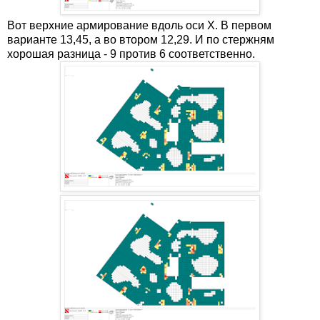
Вот верхние армирование вдоль оси X. В первом
варианте 13,45, а во втором 12,29. И по стержням
хорошая разница - 9 против 6 соответственно.