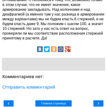
в этом случае, что не имеет значение, какое
армирование закладывать. Над колоннами и над
диафрагмой (а именно там у нас разница в армировании
между вариантами) мы не будем класть 6 стержней, и не
будем класть даже 9. Мы положим с шагом 100, а значит
10 стержней. Но зато у нас есть ответ на вопрос,
проверяли ли мы соответствие расположения стержней
принятому в расчете. Да!
Комментариев нет:
Отправить комментарий
‹
›
Главная страница