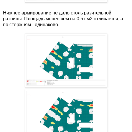
Нижнее армирование не дало столь разительной
разницы. Площадь менее чем на 0,5 см2 отличается, а
по стержням - одинаково.