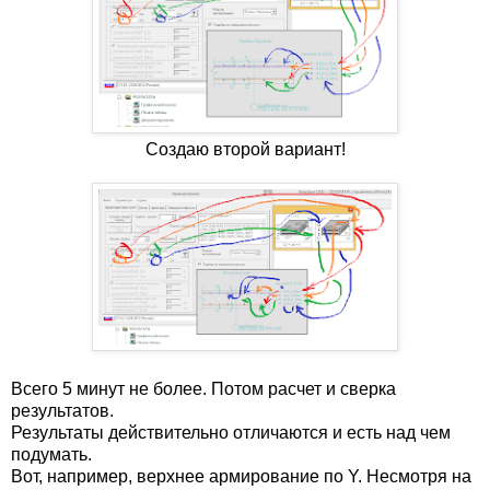
Создаю второй вариант!
Всего 5 минут не более. Потом расчет и сверка
результатов.
Результаты действительно отличаются и есть над чем
подумать.
Вот, например, верхнее армирование по Y. Несмотря на