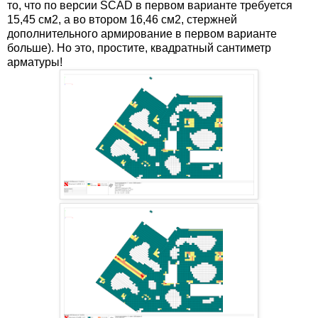
то, что по версии SCAD в первом варианте требуется
15,45 см2, а во втором 16,46 см2, стержней
дополнительного армирование в первом варианте
больше). Но это, простите, квадратный сантиметр
арматуры!