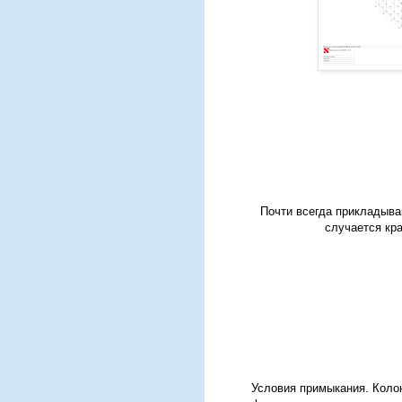
Почти всегда прикладыва
случается кра
Условия примыкания. Коло