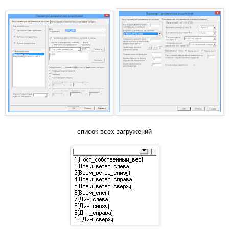
список всех загружений