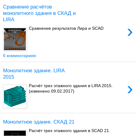
Сравнение расчётов
монолитного здания в СКАД и
LIRA
›
Сравнение результатов Лира и SCAD
6 комментариев:
Монолитное здание. LIRA
2015
›
Расчёт трех этажного здания в LIRA 2015.
(изменено 09.02.2017)
Монолитное здание. СКАД 21
Расчёт трех этажного здания в SCAD 21.