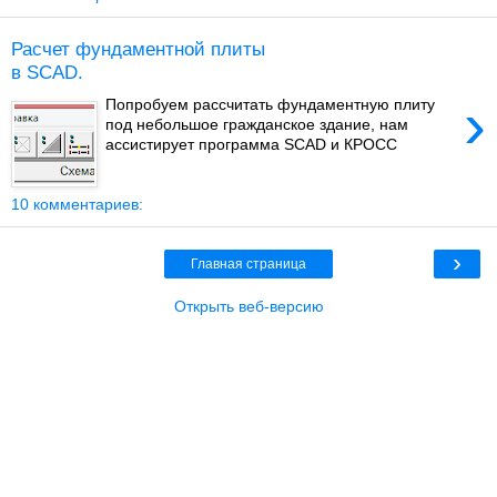
Расчет фундаментной плиты
в SCAD.
›
Попробуем рассчитать фундаментную плиту
под небольшое гражданское здание, нам
ассистирует программа SCAD и КРОСС
10 комментариев:
›
Главная страница
Открыть веб-версию