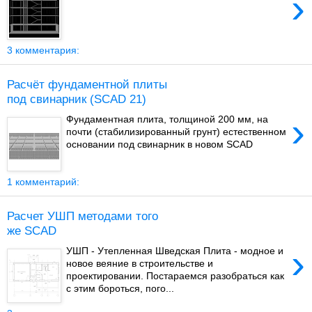
›
3 комментария:
Расчёт фундаментной плиты
под свинарник (SCAD 21)
›
Фундаментная плита, толщиной 200 мм, на
почти (стабилизированный грунт) естественном
основании под свинарник в новом SCAD
1 комментарий:
Расчет УШП методами того
же SCAD
›
УШП - Утепленная Шведская Плита - модное и
новое веяние в строительстве и
проектировании. Постараемся разобраться как
с этим бороться, пого...