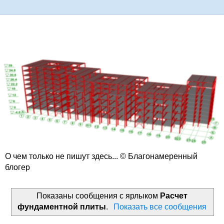
О чем только не пишут здесь... © Благонамеренный
блогер
Показаны сообщения с ярлыком
Расчет
фундаментной плиты
.
Показать все сообщения