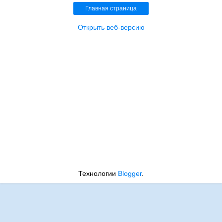
Главная страница
Открыть веб-версию
Технологии
Blogger
.