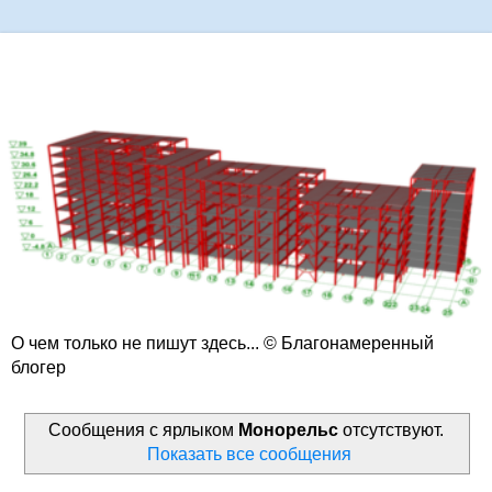
О чем только не пишут здесь... © Благонамеренный
блогер
Сообщения с ярлыком
Монорельс
отсутствуют.
Показать все сообщения