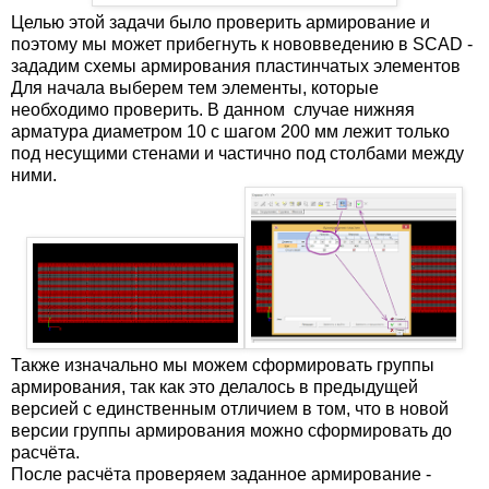
Целью этой задачи было проверить армирование и
поэтому мы может прибегнуть к нововведению в SCAD -
зададим схемы армирования пластинчатых элементов
Для начала выберем тем элементы, которые
необходимо проверить. В данном случае нижняя
арматура диаметром 10 с шагом 200 мм лежит только
под несущими стенами и частично под столбами между
ними.
Также изначально мы можем сформировать группы
армирования, так как это делалось в предыдущей
версией с единственным отличием в том, что в новой
версии группы армирования можно сформировать до
расчёта.
После расчёта проверяем заданное армирование -