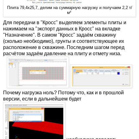
Плита 79,4х25,7, делим на суммарную нагрузку и получаем 2,2 т/
м²
Для передачи в "Кросс" выделяем элементы плиты и
нажимаем на "экспорт данных в Кросс" на вкладке
"Назначение". В самом "Кросс" задаём скважину
(сколько необходимо), грунты и соответствующее их
расположение в скважине. Последним шагом перед
расчётом задаём давление на плиту и отмету низа.
Почему нагрузка ноль? Потому что, как и в прошлой
версии, если в дальнейшем будет