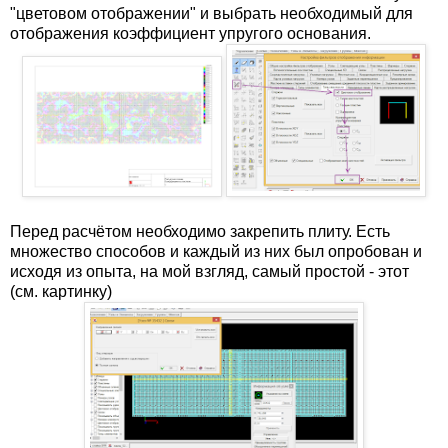
"цветовом отображении" и выбрать необходимый для
отображения коэффициент упругого основания.
Перед расчётом необходимо закрепить плиту. Есть
множество способов и каждый из них был опробован и
исходя из опыта, на мой взгляд, самый простой - этот
(см. картинку)