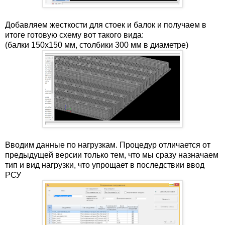
Добавляем жесткости для стоек и балок и получаем в
итоге готовую схему вот такого вида:
(балки 150х150 мм, столбики 300 мм в диаметре)
Вводим данные по нагрузкам. Процедур отличается от
предыдущей версии только тем, что мы сразу назначаем
тип и вид нагрузки, что упрощает в последствии ввод
РСУ