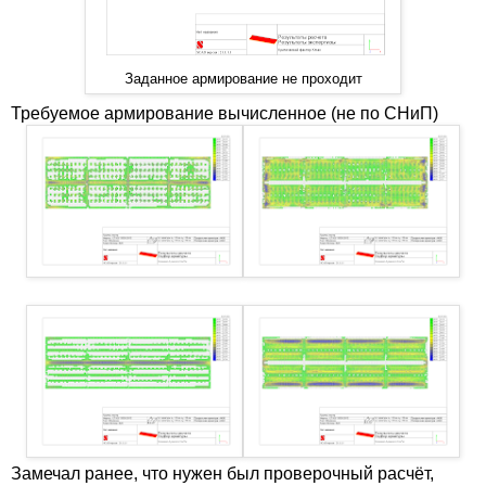
Заданное армирование не проходит
Требуемое армирование вычисленное (не по СНиП)
Замечал ранее, что нужен был проверочный расчёт,