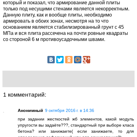
который и показал, что армирование данной плиты
только под несущими стенами является некорректным.
Данную плиту, как и вообще плиты, необходимо
армировать в обоих зонах, несмотря на то что
основанием является стабилизированный грунт с 45
МПа и вся плита рассечена на почти ровные квадраты
со стороной 6 м противоусадочными швами.
1 комментарий:
Анонимный
9 октября 2016 г. в 14:36
при задании жесткостей жб элементов, какой модуль
упругости вы задаёте???, стандартный при выборе класа
бетона? или занижаете( если занижаете, то для