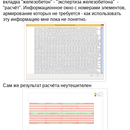
вкладка "железобетон" - "экспертиза железобетона" -
"расчёт". Информационное окно с номерами элементов,
армирование которых не требуется - как использовать
эту информацию мне пока не понятно.
Сам же результат расчёта неутешителен