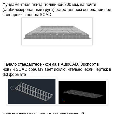
Фундаментная плита, толщиной 200 мм, на почти
(стабилизированный грунт) естественном основании под
свинарник в новом SCAD
Начало стандартное - схема в AutoCAD. Экспорт в
новый SCAD срабатывает исключительно, если чертёж в
dxf формате