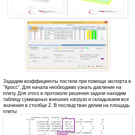
Зададим коэффициенты постели при помощи экспорта в
"Кросс". Для начала необходимо узнать давление на
плиту. Для этого в протоколе решения задачи находим
таблицу суммарных внешних нагрузо и складываем все
значения в столбце Z. В последствии делим на площадь
плиты