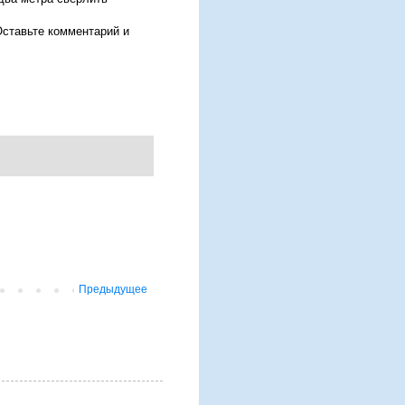
 Оставьте комментарий и
Предыдущее